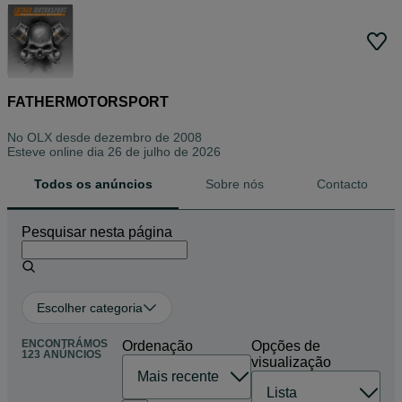
FATHERMOTORSPORT
No OLX desde
dezembro de 2008
Esteve online dia 26 de julho de 2026
Todos os anúncios
Sobre nós
Contacto
Pesquisar nesta página
Escolher categoria
ENCONTRÁMOS
Ordenação
Opções de
123 ANÚNCIOS
visualização