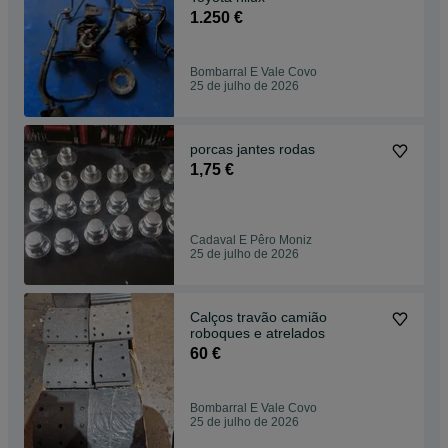
1.250 €
Bombarral E Vale Covo
25 de julho de 2026
porcas jantes rodas
1,75 €
Cadaval E Pêro Moniz
25 de julho de 2026
Calços travão camião
roboques e atrelados
60 €
Bombarral E Vale Covo
25 de julho de 2026